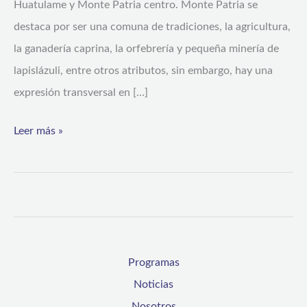
Huatulame y Monte Patria centro. Monte Patria se
destaca por ser una comuna de tradiciones, la agricultura,
la ganadería caprina, la orfebrería y pequeña minería de
lapislázuli, entre otros atributos, sin embargo, hay una
expresión transversal en […]
Leer más »
Programas
Noticias
Nosotros