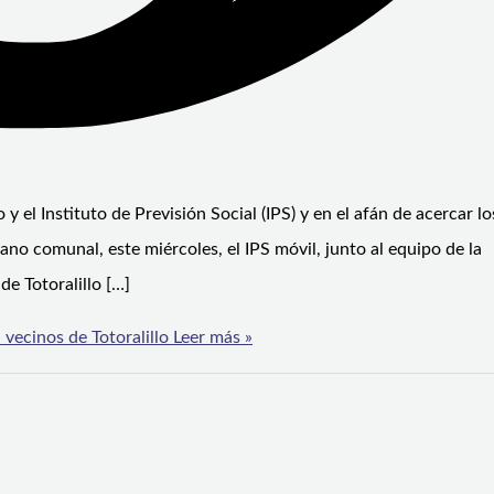
 el Instituto de Previsión Social (IPS) y en el afán de acercar lo
ano comunal, este miércoles, el IPS móvil, junto al equipo de la
e Totoralillo […]
 vecinos de Totoralillo
Leer más »