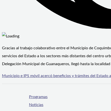
Gracias al trabajo colaborativo entre el Municipio de Coquimbo y
servicios del Estado a los sectores más distantes del centro urb
Delegación Municipal de Guanaqueros, llegó hasta la localidad d
Municipio e IPS móvil acercó beneficios y trámites del Estado a
Programas
Noticias