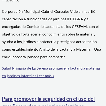
Corporación Municipal Gabriel González Videla impartió
capacitación a funcionarias de jardines INTEGRA y a
encargadas de Comité de Lactancia de los CESFAM, con el
objetivo de fortalecer el conocimiento sobre la materia y
ayudar a los jardines a obtener la prestigiosa acreditación
como establecimiento Amigo de la Lactancia Materna. Una
enriquecedora jornada para compartir
Salud Primaria de La Serena promueve la lactancia materna
en jardines infantiles
Leer más »
Para promover la seguridad en el uso del