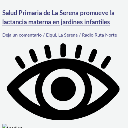
Salud Primaria de La Serena promueve la
lactancia materna en jardines infantiles
Deja un comentario
/
Elqui
,
La Serena
/
Radio Ruta Norte