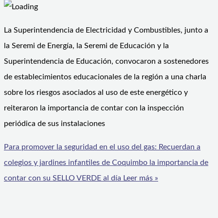
La Superintendencia de Electricidad y Combustibles, junto a
la Seremi de Energía, la Seremi de Educación y la
Superintendencia de Educación, convocaron a sostenedores
de establecimientos educacionales de la región a una charla
sobre los riesgos asociados al uso de este energético y
reiteraron la importancia de contar con la inspección
periódica de sus instalaciones
Para promover la seguridad en el uso del gas: Recuerdan a
colegios y jardines infantiles de Coquimbo la importancia de
contar con su SELLO VERDE al día
Leer más »