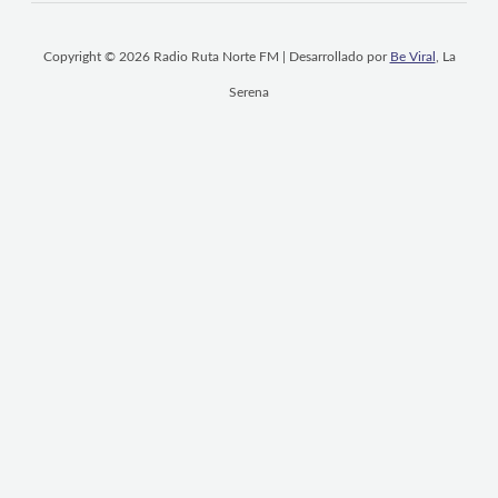
Copyright © 2026 Radio Ruta Norte FM | Desarrollado por
Be Viral
, La
Serena