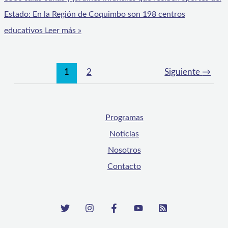
Estado: En la Región de Coquimbo son 198 centros
educativos
Leer más »
1
2
Siguiente
→
Programas
Noticias
Nosotros
Contacto