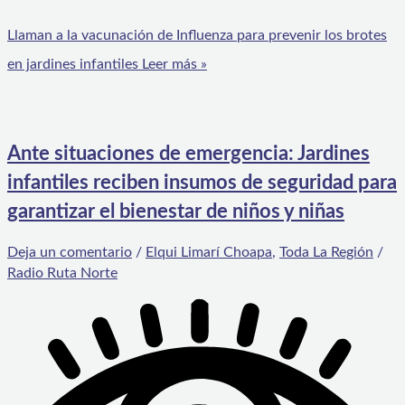
Llaman a la vacunación de Influenza para prevenir los brotes
en jardines infantiles
Leer más »
Ante situaciones de emergencia: Jardines
infantiles reciben insumos de seguridad para
garantizar el bienestar de niños y niñas
Deja un comentario
/
Elqui Limarí Choapa
,
Toda La Región
/
Radio Ruta Norte