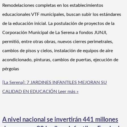
Remodelaciones completas en los establecimientos
educacionales VTF municipales, buscan subir los estándares
de la educación inicial. La postulación de proyectos de la
Corporación Municipal de La Serena a fondos JUNJI,
permitió, entre otras obras, nuevos cierres perimetrales,
cambios de pisos y cielos, instalación de equipos de aire
acondicionado, pinturas, cambios de puertas, ejecución de
pérgolas
[La Serena]: 7 JARDINES INFANTILES MEJORAN SU
CALIDAD EN EDUCACIÓN
Leer más »
A nivel nacional se invertirán 441 millones