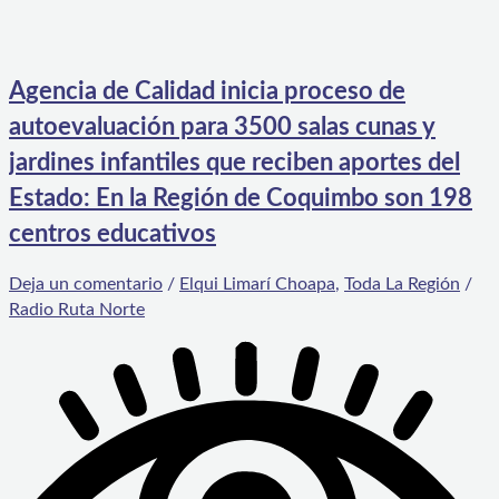
Agencia de Calidad inicia proceso de
autoevaluación para 3500 salas cunas y
jardines infantiles que reciben aportes del
Estado: En la Región de Coquimbo son 198
centros educativos
Deja un comentario
/
Elqui Limarí Choapa
,
Toda La Región
/
Radio Ruta Norte