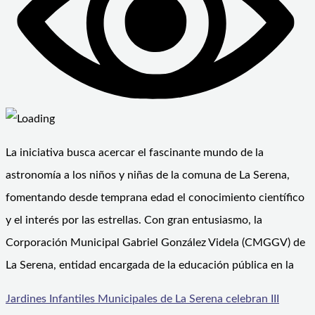
La iniciativa busca acercar el fascinante mundo de la
astronomía a los niños y niñas de la comuna de La Serena,
fomentando desde temprana edad el conocimiento científico
y el interés por las estrellas. Con gran entusiasmo, la
Corporación Municipal Gabriel González Videla (CMGGV) de
La Serena, entidad encargada de la educación pública en la
Jardines Infantiles Municipales de La Serena celebran III