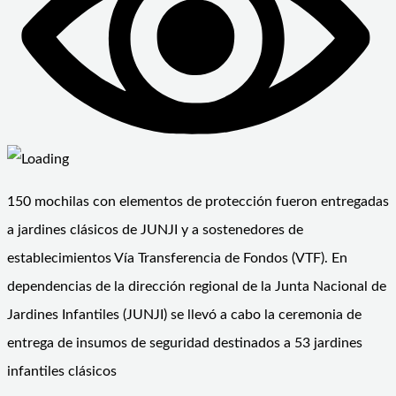
150 mochilas con elementos de protección fueron entregadas
a jardines clásicos de JUNJI y a sostenedores de
establecimientos Vía Transferencia de Fondos (VTF). En
dependencias de la dirección regional de la Junta Nacional de
Jardines Infantiles (JUNJI) se llevó a cabo la ceremonia de
entrega de insumos de seguridad destinados a 53 jardines
infantiles clásicos