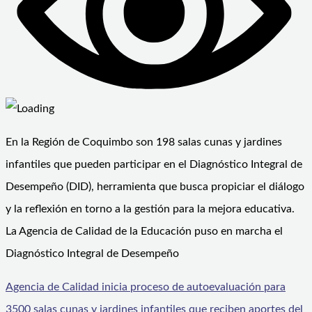
En la Región de Coquimbo son 198 salas cunas y jardines
infantiles que pueden participar en el Diagnóstico Integral de
Desempeño (DID), herramienta que busca propiciar el diálogo
y la reflexión en torno a la gestión para la mejora educativa.
La Agencia de Calidad de la Educación puso en marcha el
Diagnóstico Integral de Desempeño
Agencia de Calidad inicia proceso de autoevaluación para
3500 salas cunas y jardines infantiles que reciben aportes del