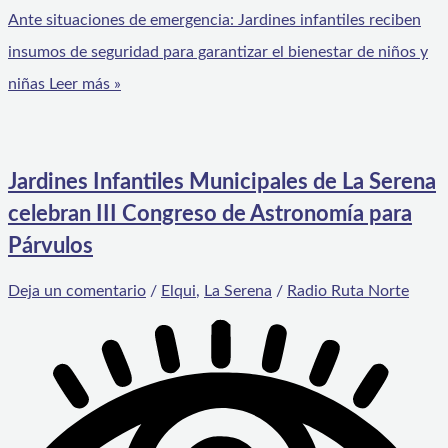
Ante situaciones de emergencia: Jardines infantiles reciben
insumos de seguridad para garantizar el bienestar de niños y
niñas
Leer más »
Jardines Infantiles Municipales de La Serena
celebran III Congreso de Astronomía para
Párvulos
Deja un comentario
/
Elqui
,
La Serena
/
Radio Ruta Norte