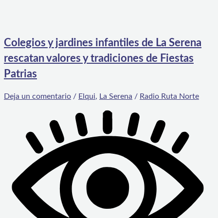
Colegios y jardines infantiles de La Serena
rescatan valores y tradiciones de Fiestas
Patrias
Deja un comentario
/
Elqui
,
La Serena
/
Radio Ruta Norte