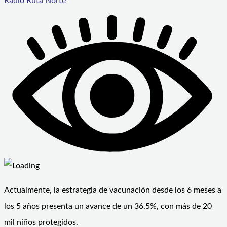
Radio Ruta Norte
Actualmente, la estrategia de vacunación desde los 6 meses a
los 5 años presenta un avance de un 36,5%, con más de 20
mil niños protegidos.