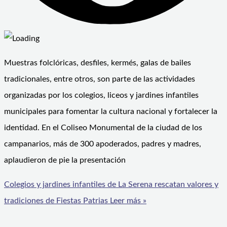
Muestras folclóricas, desfiles, kermés, galas de bailes
tradicionales, entre otros, son parte de las actividades
organizadas por los colegios, liceos y jardines infantiles
municipales para fomentar la cultura nacional y fortalecer la
identidad. En el Coliseo Monumental de la ciudad de los
campanarios, más de 300 apoderados, padres y madres,
aplaudieron de pie la presentación
Colegios y jardines infantiles de La Serena rescatan valores y
tradiciones de Fiestas Patrias
Leer más »