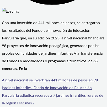
Con una inversión de 441 millones de pesos, se entregaron
los resultados del Fondo de Innovación de Educación
Parvularia que, en su edición 2023, a nivel nacional financiará
98 proyectos de innovación pedagógica, generados por las
propias comunidades de jardines infantiles Vía Transferencia
de Fondos y modalidades o programas alternativos, de 65
comunas. En la
A nivel nacional se invertirán 441 millones de pesos en 98
jardines infantiles: Fondo de Innovación de Educación
Parvularia adjudica recursos a 7 jardines infantiles rurales de
la región
Leer más »