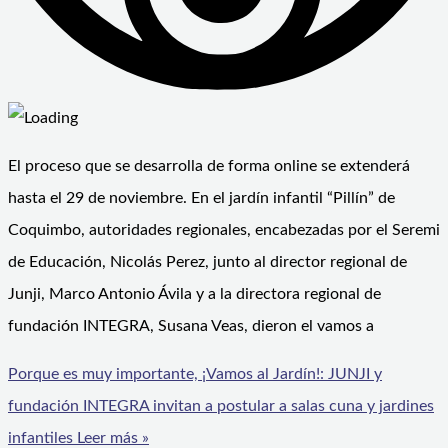
El proceso que se desarrolla de forma online se extenderá
hasta el 29 de noviembre. En el jardín infantil “Pillín” de
Coquimbo, autoridades regionales, encabezadas por el Seremi
de Educación, Nicolás Perez, junto al director regional de
Junji, Marco Antonio Ávila y a la directora regional de
fundación INTEGRA, Susana Veas, dieron el vamos a
Porque es muy importante, ¡Vamos al Jardín!: JUNJI y
fundación INTEGRA invitan a postular a salas cuna y jardines
infantiles
Leer más »