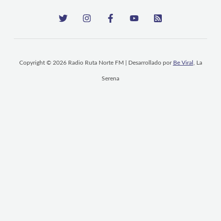
Copyright © 2026 Radio Ruta Norte FM | Desarrollado por
Be Viral
, La
Serena