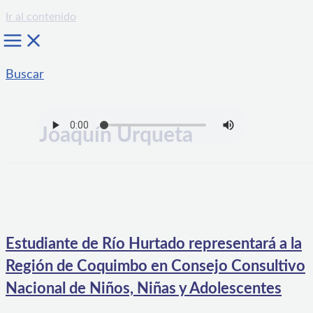
Ir al contenido
Buscar
Joaquín Urqueta
Estudiante de Río Hurtado representará a la
Región de Coquimbo en Consejo Consultivo
Nacional de Niños, Niñas y Adolescentes