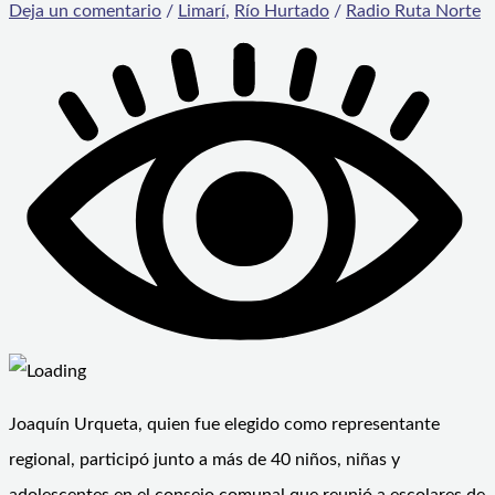
Deja un comentario
/
Limarí
,
Río Hurtado
/
Radio Ruta Norte
Joaquín Urqueta, quien fue elegido como representante
regional, participó junto a más de 40 niños, niñas y