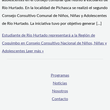
adolescentes en el consejo comunal que reunió a escolares de
Río Hurtado. En la localidad de Pichasca se realizó el segundo
Consejo Consultivo Comunal de Niños, Niñas y Adolescentes
de Río Hurtado. La iniciativa tuvo por objetivo generar […]
Estudiante de Río Hurtado representará a la Región de
Coquimbo en Consejo Consultivo Nacional de Niños, Niñas y
Adolescentes
Leer más »
Programas
Noticias
Nosotros
Contacto