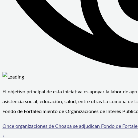
El objetivo principal de esta iniciativa es apoyar la labor de 
asistencia social, educación, salud, entre otras La comuna de L
Fondo de Fortalecimiento de Organizaciones de Interés Público
Once organizaciones de Choapa se adjudican Fondo de Fortalec
»