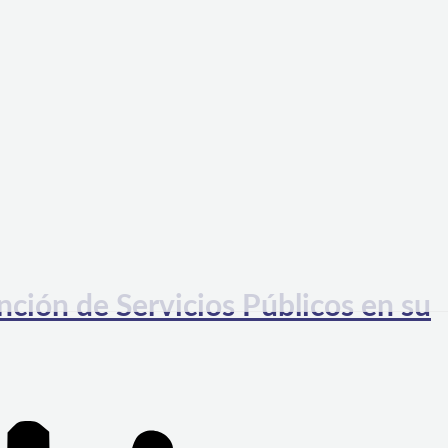
nción de Servicios Públicos en su