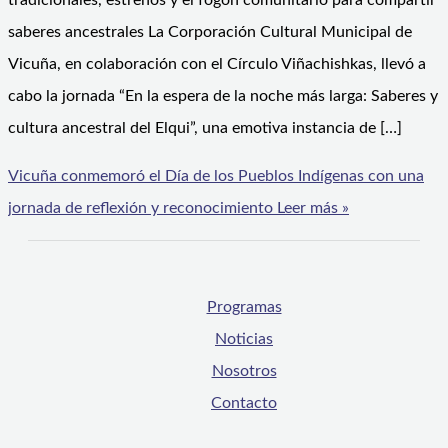
tradicionales, estrenos y el fogón comunitario para compartir
saberes ancestrales La Corporación Cultural Municipal de
Vicuña, en colaboración con el Círculo Viñachishkas, llevó a
cabo la jornada “En la espera de la noche más larga: Saberes y
cultura ancestral del Elqui”, una emotiva instancia de […]
Vicuña conmemoró el Día de los Pueblos Indígenas con una
jornada de reflexión y reconocimiento
Leer más »
Programas
Noticias
Nosotros
Contacto