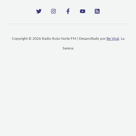
Copyright © 2026 Radio Ruta Norte FM | Desarrollado por
Be Viral
, La
Serena