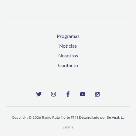
Programas
Noticias
Nosotros
Contacto
Copyright © 2026 Radio Ruta Norte FM | Desarrollado por
Be Viral
, La
Serena