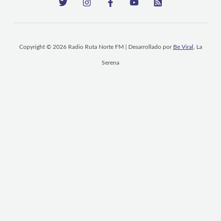
Copyright © 2026 Radio Ruta Norte FM | Desarrollado por
Be Viral
, La
Serena