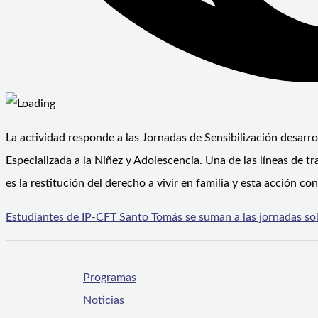
La actividad responde a las Jornadas de Sensibilización desarro
Especializada a la Niñez y Adolescencia. Una de las líneas de t
es la restitución del derecho a vivir en familia y esta acción con
Estudiantes de IP-CFT Santo Tomás se suman a las jornadas so
Programas
Noticias