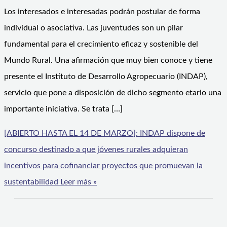
Los interesados e interesadas podrán postular de forma
individual o asociativa. Las juventudes son un pilar
fundamental para el crecimiento eficaz y sostenible del
Mundo Rural. Una afirmación que muy bien conoce y tiene
presente el Instituto de Desarrollo Agropecuario (INDAP),
servicio que pone a disposición de dicho segmento etario una
importante iniciativa. Se trata […]
[ABIERTO HASTA EL 14 DE MARZO]: INDAP dispone de
concurso destinado a que jóvenes rurales adquieran
incentivos para cofinanciar proyectos que promuevan la
sustentabilidad
Leer más »