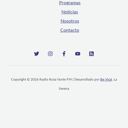
Programas
Noticias
Nosotros
Contacto
Copyright © 2026 Radio Ruta Norte FM | Desarrollado por
Be Viral
, La
Serena