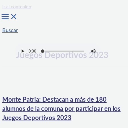
Ir al contenido
Buscar
Juegos Deportivos 2023
Monte Patria: Destacan a más de 180
alumnos de la comuna por participar en los
Juegos Deportivos 2023