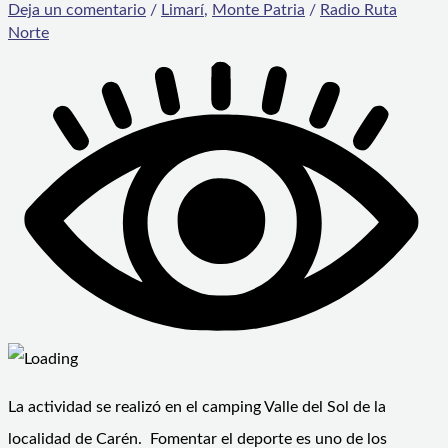
Deja un comentario
/
Limarí
,
Monte Patria
/
Radio Ruta
Norte
La actividad se realizó en el camping Valle del Sol de la
localidad de Carén. Fomentar el deporte es uno de los