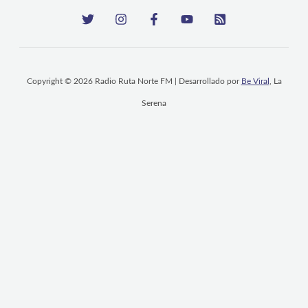
Copyright © 2026 Radio Ruta Norte FM | Desarrollado por
Be Viral
, La
Serena