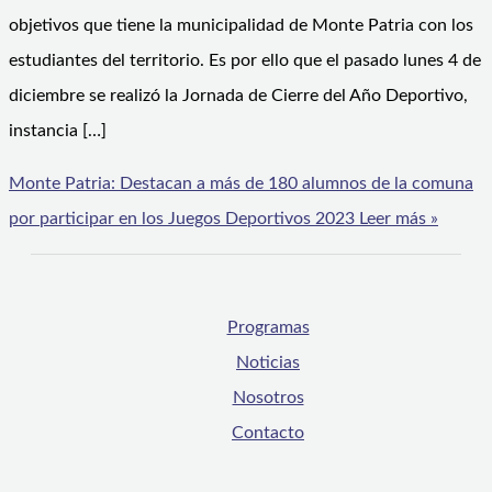
objetivos que tiene la municipalidad de Monte Patria con los
estudiantes del territorio. Es por ello que el pasado lunes 4 de
diciembre se realizó la Jornada de Cierre del Año Deportivo,
instancia […]
Monte Patria: Destacan a más de 180 alumnos de la comuna
por participar en los Juegos Deportivos 2023
Leer más »
Programas
Noticias
Nosotros
Contacto