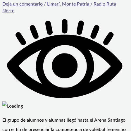
Deja un comentario
/
Limarí
,
Monte Patria
/
Radio Ruta
Norte
El grupo de alumnos y alumnas llegó hasta el Arena Santiago
con el fin de presenciar la competencia de voleibol femenino