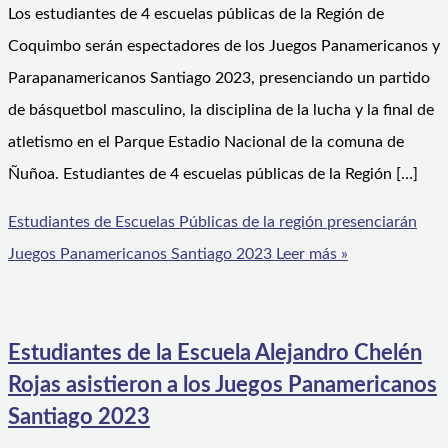
Los estudiantes de 4 escuelas públicas de la Región de
Coquimbo serán espectadores de los Juegos Panamericanos y
Parapanamericanos Santiago 2023, presenciando un partido
de básquetbol masculino, la disciplina de la lucha y la final de
atletismo en el Parque Estadio Nacional de la comuna de
Ñuñoa. Estudiantes de 4 escuelas públicas de la Región […]
Estudiantes de Escuelas Públicas de la región presenciarán
Juegos Panamericanos Santiago 2023
Leer más »
Estudiantes de la Escuela Alejandro Chelén
Rojas asistieron a los Juegos Panamericanos
Santiago 2023