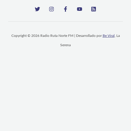
Copyright © 2026 Radio Ruta Norte FM | Desarrollado por
Be Viral
, La
Serena