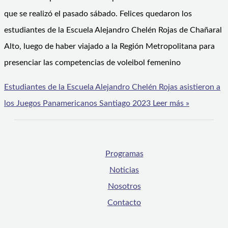
que se realizó el pasado sábado. Felices quedaron los
estudiantes de la Escuela Alejandro Chelén Rojas de Chañaral
Alto, luego de haber viajado a la Región Metropolitana para
presenciar las competencias de voleibol femenino
Estudiantes de la Escuela Alejandro Chelén Rojas asistieron a
los Juegos Panamericanos Santiago 2023
Leer más »
Programas
Noticias
Nosotros
Contacto