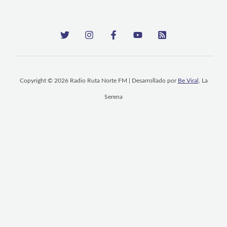
Copyright © 2026 Radio Ruta Norte FM | Desarrollado por
Be Viral
, La
Serena