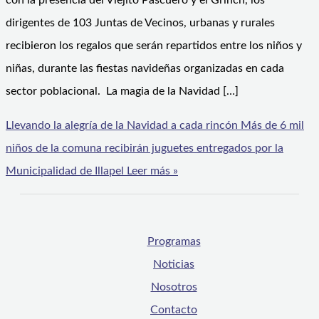
con la presencia del Viejito Pascuero y el Grinch, los
dirigentes de 103 Juntas de Vecinos, urbanas y rurales
recibieron los regalos que serán repartidos entre los niños y
niñas, durante las fiestas navideñas organizadas en cada
sector poblacional. La magia de la Navidad […]
Llevando la alegría de la Navidad a cada rincón Más de 6 mil
niños de la comuna recibirán juguetes entregados por la
Municipalidad de Illapel
Leer más »
Programas
Noticias
Nosotros
Contacto