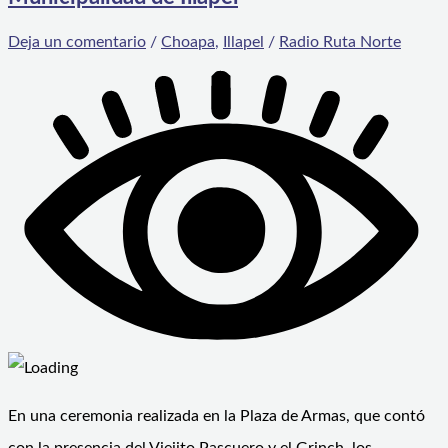
Deja un comentario
/
Choapa
,
Illapel
/
Radio Ruta Norte
En una ceremonia realizada en la Plaza de Armas, que contó