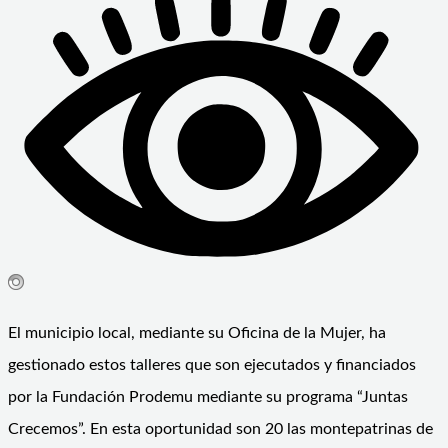
El municipio local, mediante su Oficina de la Mujer, ha
gestionado estos talleres que son ejecutados y financiados
por la Fundación Prodemu mediante su programa “Juntas
Crecemos”. En esta oportunidad son 20 las montepatrinas de