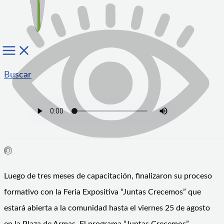
Buscar
Luego de tres meses de capacitación, finalizaron su proceso
formativo con la Feria Expositiva “Juntas Crecemos” que
estará abierta a la comunidad hasta el viernes 25 de agosto