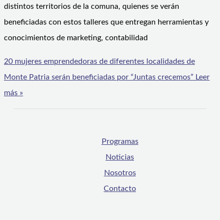
distintos territorios de la comuna, quienes se verán
beneficiadas con estos talleres que entregan herramientas y
conocimientos de marketing, contabilidad
20 mujeres emprendedoras de diferentes localidades de
Monte Patria serán beneficiadas por “Juntas crecemos”
Leer
más »
Programas
Noticias
Nosotros
Contacto