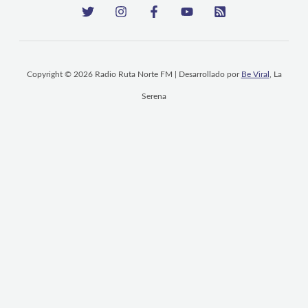
Copyright © 2026 Radio Ruta Norte FM | Desarrollado por
Be Viral
, La
Serena