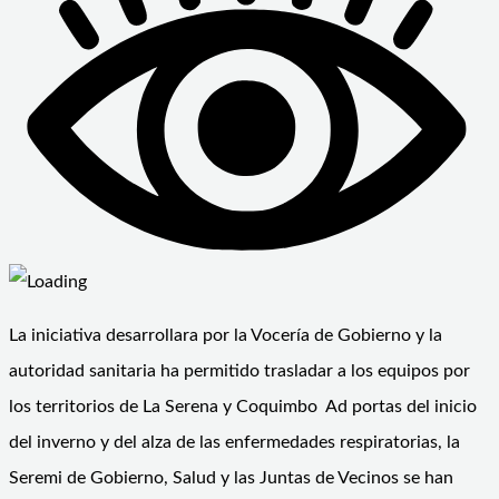
La iniciativa desarrollara por la Vocería de Gobierno y la
autoridad sanitaria ha permitido trasladar a los equipos por
los territorios de La Serena y Coquimbo Ad portas del inicio
del inverno y del alza de las enfermedades respiratorias, la
Seremi de Gobierno, Salud y las Juntas de Vecinos se han