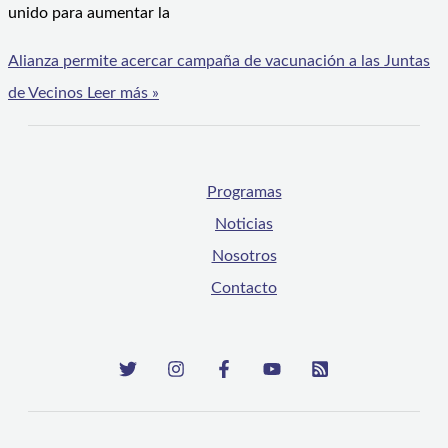
unido para aumentar la
Alianza permite acercar campaña de vacunación a las Juntas
de Vecinos
Leer más »
Programas
Noticias
Nosotros
Contacto