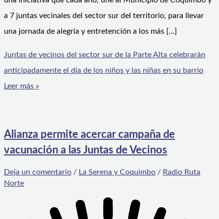
una iniciativa que cada año, une al Municipio de Coquimbo y
a 7 juntas vecinales del sector sur del territorio, para llevar
una jornada de alegría y entretención a los más […]
Juntas de vecinos del sector sur de la Parte Alta celebrarán
anticipadamente el día de los niños y las niñas en su barrio
Leer más »
Alianza permite acercar campaña de
vacunación a las Juntas de Vecinos
Deja un comentario
/
La Serena y Coquimbo
/
Radio Ruta
Norte