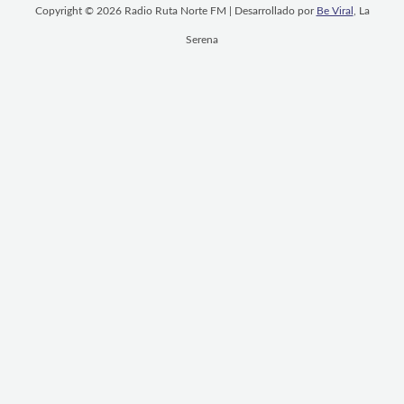
Copyright © 2026 Radio Ruta Norte FM | Desarrollado por
Be Viral
, La
Serena