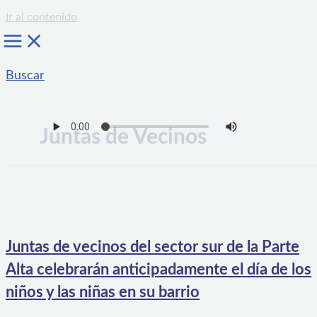
Ir al contenido
Buscar
Juntas de Vecinos
Juntas de vecinos del sector sur de la Parte
Alta celebrarán anticipadamente el día de los
niños y las niñas en su barrio