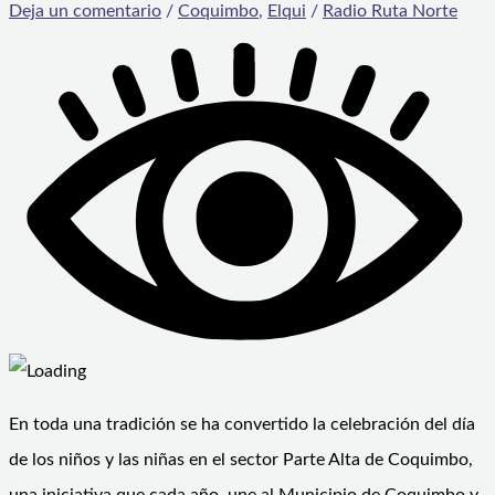
Deja un comentario
/
Coquimbo
,
Elqui
/
Radio Ruta Norte
En toda una tradición se ha convertido la celebración del día
de los niños y las niñas en el sector Parte Alta de Coquimbo,