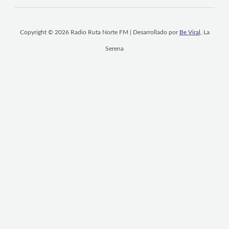
Copyright © 2026 Radio Ruta Norte FM | Desarrollado por
Be Viral
, La
Serena