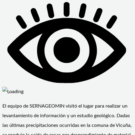
El equipo de SERNAGEOMIN visitó el lugar para realizar un
levantamiento de información y un estudio geológico. Dadas
las últimas precipitaciones ocurridas en la comuna de Vicuña,