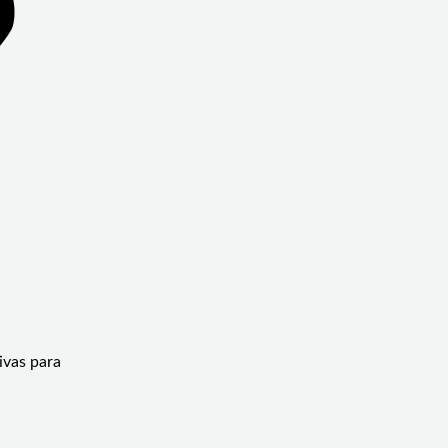
ivas para