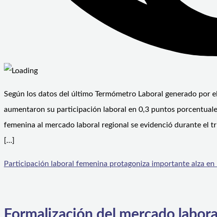
Según los datos del último Termómetro Laboral generado por e
aumentaron su participación laboral en 0,3 puntos porcentual
femenina al mercado laboral regional se evidenció durante el tr
[…]
Participación laboral femenina protagoniza importante alza e
Formalización del mercado labora