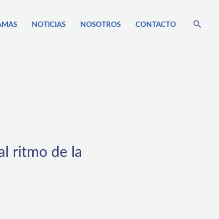
Busca
AMAS
NOTICIAS
NOSOTROS
CONTACTO
l ritmo de la