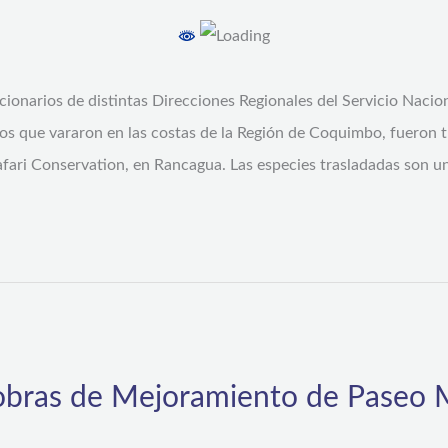
cionarios de distintas Direcciones Regionales del Servicio Nacio
os que vararon en las costas de la Región de Coquimbo, fueron t
afari Conservation, en Rancagua. Las especies trasladadas son u
obras de Mejoramiento de Paseo 