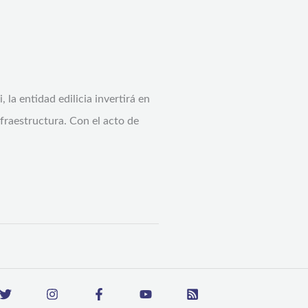
la entidad edilicia invertirá en
raestructura. Con el acto de