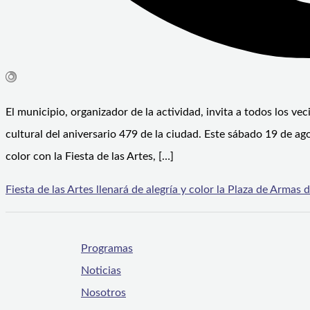
El municipio, organizador de la actividad, invita a todos los v
cultural del aniversario 479 de la ciudad. Este sábado 19 de ago
color con la Fiesta de las Artes, […]
Fiesta de las Artes llenará de alegría y color la Plaza de Armas 
Programas
Noticias
Nosotros