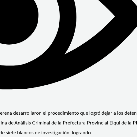
erena desarrollaron el procedimiento que logró dejar a los deten
ina de Análisis Criminal de la Prefectura Provincial Elqui de la P
e siete blancos de investigación, logrando