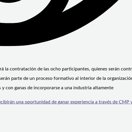
rá la contratación de las ocho participantes, quienes serán cont
rán parte de un proceso formativo al interior de la organizació
s y con ganas de incorporarse a una industria altamente
cibirán una oportunidad de ganar experiencia a través de CMP 