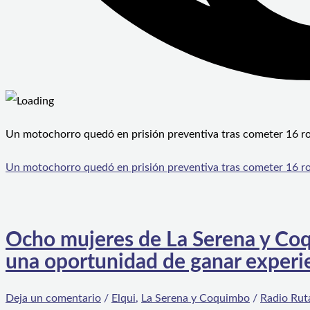
Un motochorro quedó en prisión preventiva tras cometer 16 r
Un motochorro quedó en prisión preventiva tras cometer 16 r
Ocho mujeres de La Serena y Coq
una oportunidad de ganar experi
Deja un comentario
/
Elqui
,
La Serena y Coquimbo
/
Radio Rut