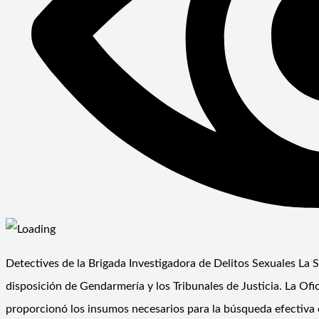
Detectives de la Brigada Investigadora de Delitos Sexuales La S
disposición de Gendarmería y los Tribunales de Justicia. La Ofic
proporcionó los insumos necesarios para la búsqueda efectiva d