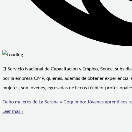
El Servicio Nacional de Capacitación y Empleo, Sence, subsidia
por la empresa CMP, quienes, además de obtener experiencia, se
mujeres, son jóvenes, egresadas de liceos técnico-profesionale
Ocho mujeres de La Serena y Coquimbo: Jóvenes aprendices re
Leer más »