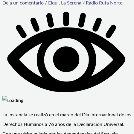
Deja un comentario
/
Elqui
,
La Serena
/
Radio Ruta Norte
La instancia se realizó en el marco del Día Internacional de los
Derechos Humanos a 76 años de la Declaración Universal.