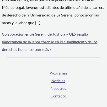
Con una visita guiada por las dependencias del Servicio
Médico Legal, jóvenes estudiantes de último año de la carrera
de derecho de la Universidad de La Serena, conocieron las
áreas y la labor que […]
Colaboración entre Seremi de Justicia y ULS resalta
importancia de la labor forense en el cumplimiento de los
derechos humanos
Leer más »
Programas
Noticias
Nosotros
Contacto