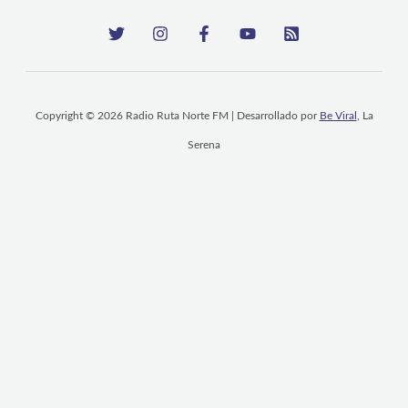
Copyright © 2026 Radio Ruta Norte FM | Desarrollado por
Be Viral
, La
Serena