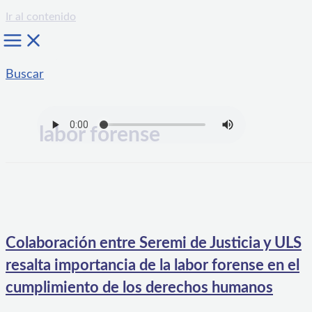
Ir al contenido
Buscar
labor forense
Colaboración entre Seremi de Justicia y ULS
resalta importancia de la labor forense en el
cumplimiento de los derechos humanos