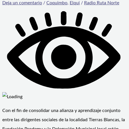
Deja un comentario
/
Coquimbo
,
Elqui
/
Radio Ruta Norte
Con el fin de consolidar una alianza y aprendizaje conjunto
entre las dirigentes sociales de la localidad Tierras Blancas, la