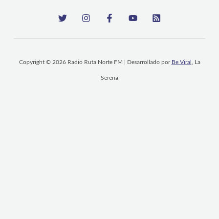
Copyright © 2026 Radio Ruta Norte FM | Desarrollado por
Be Viral
, La
Serena