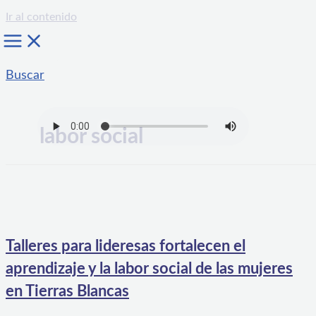
Ir al contenido
Buscar
labor social
Talleres para lideresas fortalecen el
aprendizaje y la labor social de las mujeres
en Tierras Blancas