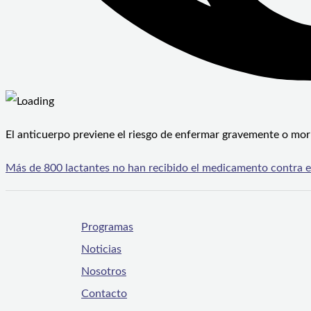
El anticuerpo previene el riesgo de enfermar gravemente o mori
Más de 800 lactantes no han recibido el medicamento contra el 
Programas
Noticias
Nosotros
Contacto