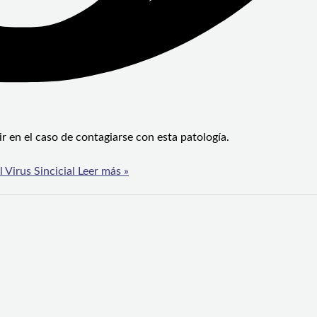
r en el caso de contagiarse con esta patología.
Virus Sincicial
Leer más »