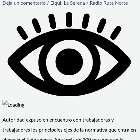
Deja un comentario
/
Elqui
,
La Serena
/
Radio Ruta Norte
Autoridad expuso en encuentro con trabajadoras y
trabajadores los principales ejes de la normativa que entra en