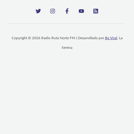
Copyright © 2026 Radio Ruta Norte FM | Desarrollado por
Be Viral
, La
Serena