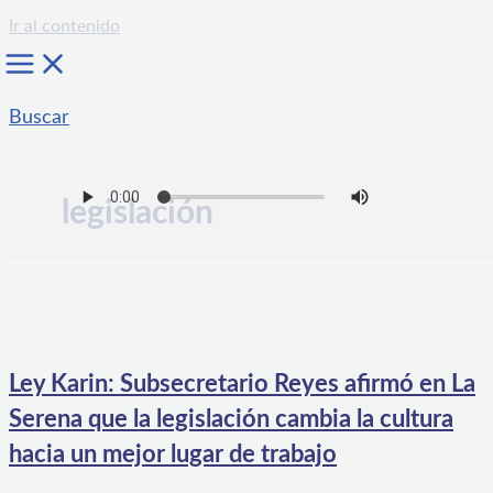
Ir al contenido
Buscar
legislación
Ley Karin: Subsecretario Reyes afirmó en La
Serena que la legislación cambia la cultura
hacia un mejor lugar de trabajo