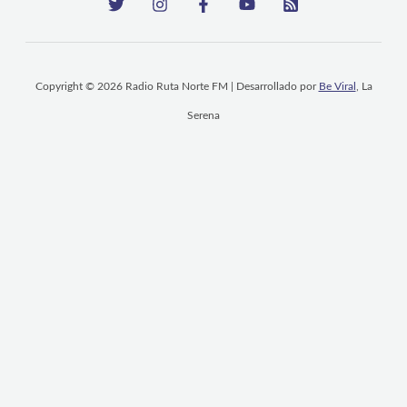
Copyright © 2026 Radio Ruta Norte FM | Desarrollado por
Be Viral
, La
Serena