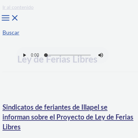
Ir al contenido
Buscar
Ley de Ferias Libres
Sindicatos de feriantes de Illapel se
informan sobre el Proyecto de Ley de Ferias
Libres