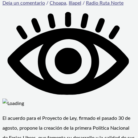
Deja un comentario
/
Choapa
,
Illapel
/
Radio Ruta Norte
El acuerdo para el Proyecto de Ley, firmado el pasado 30 de
agosto, propone la creación de la primera Política Nacional