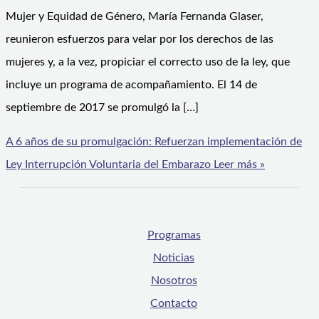
Mujer y Equidad de Género, María Fernanda Glaser,
reunieron esfuerzos para velar por los derechos de las
mujeres y, a la vez, propiciar el correcto uso de la ley, que
incluye un programa de acompañamiento. El 14 de
septiembre de 2017 se promulgó la […]
A 6 años de su promulgación: Refuerzan implementación de
Ley Interrupción Voluntaria del Embarazo
Leer más »
Programas
Noticias
Nosotros
Contacto