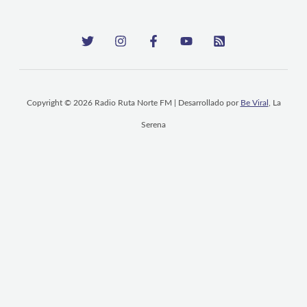
Copyright © 2026 Radio Ruta Norte FM | Desarrollado por
Be Viral
, La
Serena