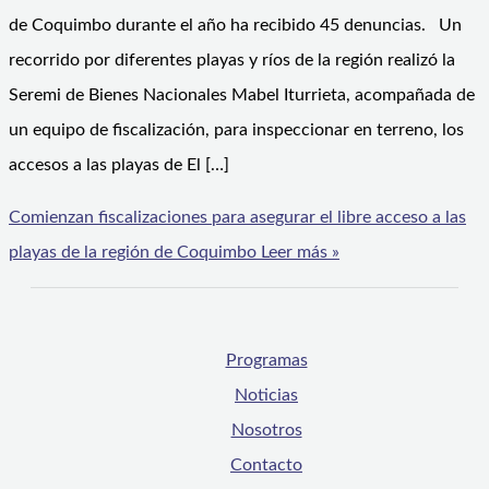
de Coquimbo durante el año ha recibido 45 denuncias. Un
recorrido por diferentes playas y ríos de la región realizó la
Seremi de Bienes Nacionales Mabel Iturrieta, acompañada de
un equipo de fiscalización, para inspeccionar en terreno, los
accesos a las playas de El […]
Comienzan fiscalizaciones para asegurar el libre acceso a las
playas de la región de Coquimbo
Leer más »
Programas
Noticias
Nosotros
Contacto