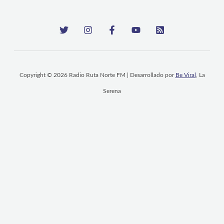
Copyright © 2026 Radio Ruta Norte FM | Desarrollado por
Be Viral
, La
Serena