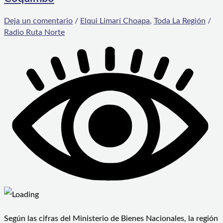
Deja un comentario
/
Elqui Limarí Choapa
,
Toda La Región
/
Radio Ruta Norte
Según las cifras del Ministerio de Bienes Nacionales, la región