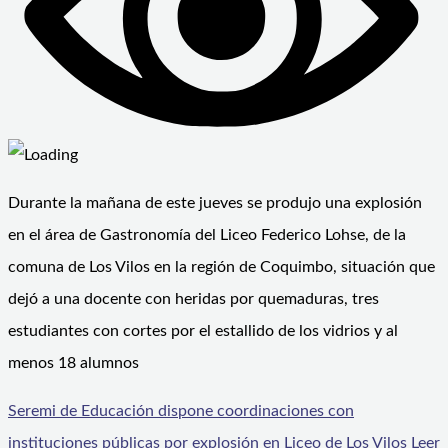
Durante la mañana de este jueves se produjo una explosión
en el área de Gastronomía del Liceo Federico Lohse, de la
comuna de Los Vilos en la región de Coquimbo, situación que
dejó a una docente con heridas por quemaduras, tres
estudiantes con cortes por el estallido de los vidrios y al
menos 18 alumnos
Seremi de Educación dispone coordinaciones con
instituciones públicas por explosión en Liceo de Los Vilos
Leer