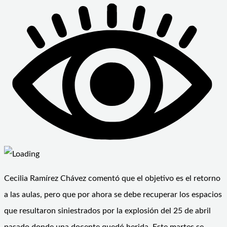
Cecilia Ramírez Chávez comentó que el objetivo es el retorno
a las aulas, pero que por ahora se debe recuperar los espacios
que resultaron siniestrados por la explosión del 25 de abril