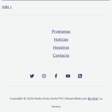
más »
Programas
Noticias
Nosotros
Contacto
Copyright © 2026 Radio Ruta Norte FM | Desarrollado por
Be Viral
, La
Serena