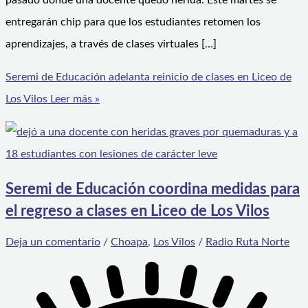
pasado donde una docente quedó herida. Este martes se
entregarán chip para que los estudiantes retomen los
aprendizajes, a través de clases virtuales […]
Seremi de Educación adelanta reinicio de clases en Liceo de
Los Vilos
Leer más »
Seremi de Educación coordina medidas para
el regreso a clases en Liceo de Los Vilos
Deja un comentario
/
Choapa
,
Los Vilos
/
Radio Ruta Norte