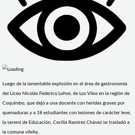
Luego de la lamentable explosión en el área de gastronomía
del Liceo Nicolás Federico Lohse, de Los Vilos en la región de
Coquimbo, que dejó a una docente con heridas graves por
quemaduras y a 18 estudiantes con lesiones de carácter leve,
la seremi de Educación, Cecilia Ramírez Chávez se trasladó a
la comuna vileña,