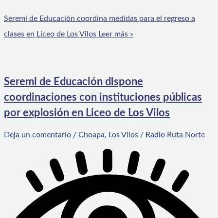
Seremi de Educación coordina medidas para el regreso a
clases en Liceo de Los Vilos
Leer más »
Seremi de Educación dispone
coordinaciones con instituciones públicas
por explosión en Liceo de Los Vilos
Deja un comentario
/
Choapa
,
Los Vilos
/
Radio Ruta Norte