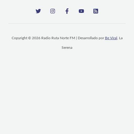
Copyright © 2026 Radio Ruta Norte FM | Desarrollado por
Be Viral
, La
Serena