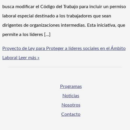
busca modificar el Código del Trabajo para incluir un permiso
laboral especial destinado a los trabajadores que sean
dirigentes de organizaciones intermedias. Esta iniciativa, que
permite a los líderes […]
Proyecto de Ley para Proteger a líderes sociales en el Ámbito
Laboral
Leer más »
Programas
Noticias
Nosotros
Contacto