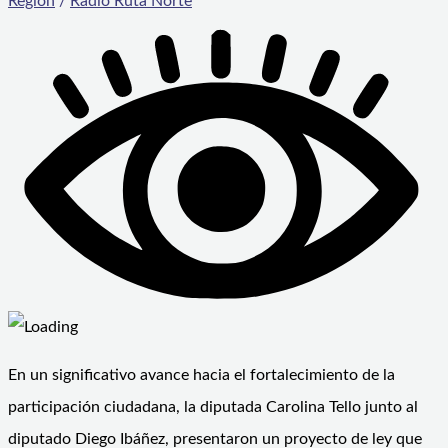
Región
/
Radio Ruta Norte
En un significativo avance hacia el fortalecimiento de la
participación ciudadana, la diputada Carolina Tello junto al
diputado Diego Ibáñez, presentaron un proyecto de ley que