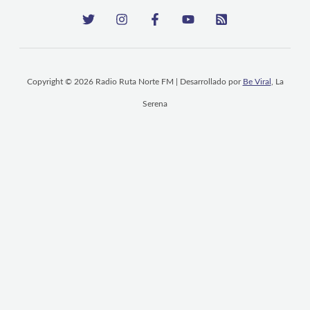
Copyright © 2026 Radio Ruta Norte FM | Desarrollado por
Be Viral
, La
Serena