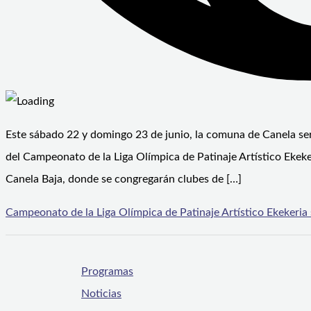
Este sábado 22 y domingo 23 de junio, la comuna de Canela será 
del Campeonato de la Liga Olímpica de Patinaje Artístico Ekeker
Canela Baja, donde se congregarán clubes de […]
Campeonato de la Liga Olímpica de Patinaje Artístico Ekekeria 
Programas
Noticias