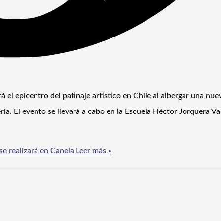
el epicentro del patinaje artístico en Chile al albergar una nue
ia. El evento se llevará a cabo en la Escuela Héctor Jorquera Va
se realizará en Canela
Leer más »