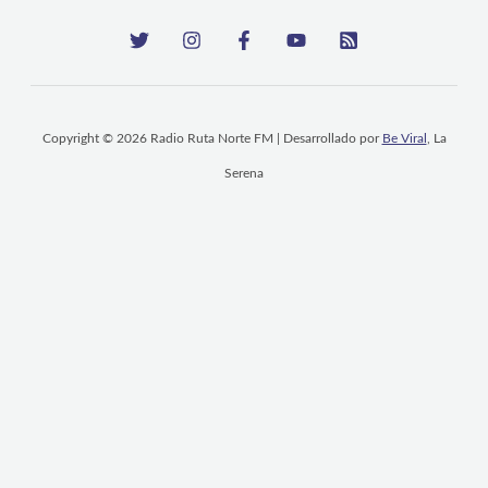
Copyright © 2026 Radio Ruta Norte FM | Desarrollado por
Be Viral
, La
Serena