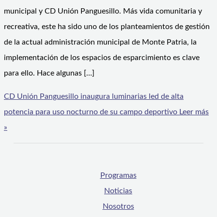
municipal y CD Unión Panguesillo. Más vida comunitaria y
recreativa, este ha sido uno de los planteamientos de gestión
de la actual administración municipal de Monte Patria, la
implementación de los espacios de esparcimiento es clave
para ello. Hace algunas […]
CD Unión Panguesillo inaugura luminarias led de alta
potencia para uso nocturno de su campo deportivo
Leer más
»
Programas
Noticias
Nosotros