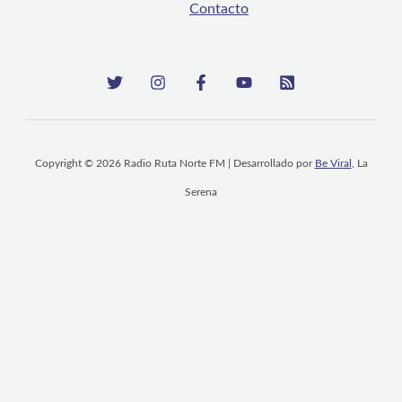
Contacto
Copyright © 2026 Radio Ruta Norte FM | Desarrollado por
Be Viral
, La
Serena