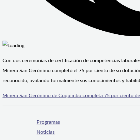
Con dos ceremonias de certificación de competencias laborales
Minera San Gerónimo completó el 75 por ciento de su dotación 
reconocido, avalando formalmente sus conocimientos y habili
Minera San Gerónimo de Coquimbo completa 75 por ciento de 
Programas
Noticias