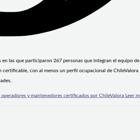
 en las que participaron 267 personas que integran el equipo de 
certificable, con al menos un perfil ocupacional de ChileValora
dades.
operadores y mantenedores certificados por ChileValora
Leer m