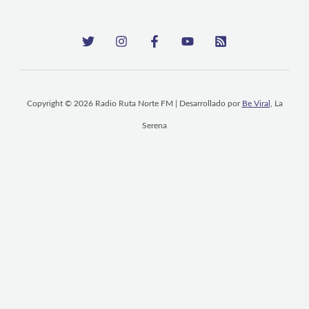
Copyright © 2026 Radio Ruta Norte FM | Desarrollado por
Be Viral
, La
Serena