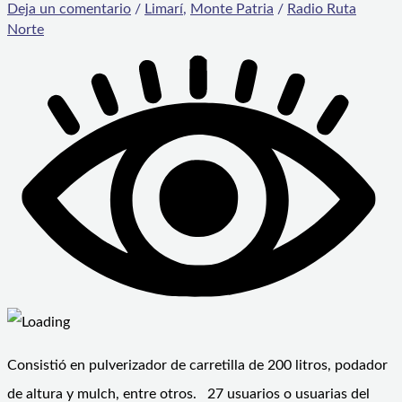
Deja un comentario
/
Limarí
,
Monte Patria
/
Radio Ruta
Norte
Consistió en pulverizador de carretilla de 200 litros, podador
de altura y mulch, entre otros. 27 usuarios o usuarias del