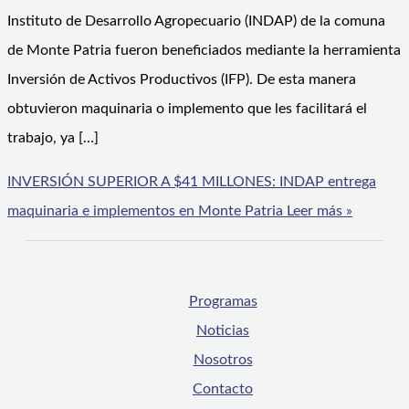
Instituto de Desarrollo Agropecuario (INDAP) de la comuna
de Monte Patria fueron beneficiados mediante la herramienta
Inversión de Activos Productivos (IFP). De esta manera
obtuvieron maquinaria o implemento que les facilitará el
trabajo, ya […]
INVERSIÓN SUPERIOR A $41 MILLONES: INDAP entrega
maquinaria e implementos en Monte Patria
Leer más »
Programas
Noticias
Nosotros
Contacto