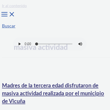
Ir al contenido
Buscar
masiva actividad
Madres de la tercera edad disfrutaron de
masiva actividad realizada por el municipio
de Vicuña