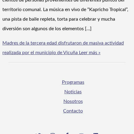
cientos de personas provenientes de diferentes puntos del
territorio comunal. La música en vivo de “Kapricho Tropical”,
una pista de baile repleta, torta para celebrar y mucha
diversión son algunos de los elementos […]
Madres de la tercera edad disfrutaron de masiva actividad
realizada por el municipio de Vicuña
Leer más »
Programas
Noticias
Nosotros
Contacto