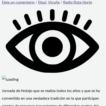
Deja un comentario
/
Elqui
,
Vicuña
/
Radio Ruta Norte
Jornada de festejo que se realiza todos los años y que se ha
convertido en una verdadera tradición en la que participan