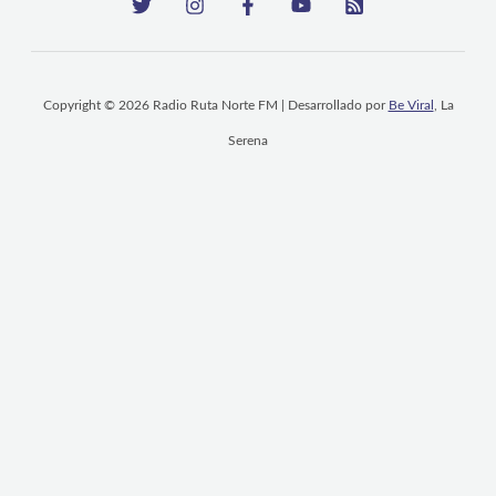
Copyright © 2026 Radio Ruta Norte FM | Desarrollado por
Be Viral
, La
Serena