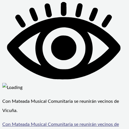
Con Mateada Musical Comunitaria se reunirán vecinos de
Vicuña.
Con Mateada Musical Comunitaria se reunirán vecinos de