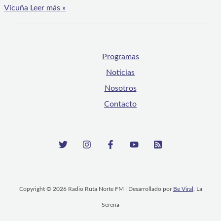
Vicuña
Leer más »
Programas
Noticias
Nosotros
Contacto
Copyright © 2026 Radio Ruta Norte FM | Desarrollado por
Be Viral
, La
Serena