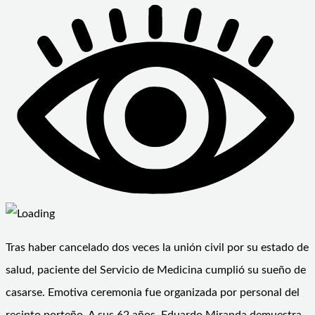
Tras haber cancelado dos veces la unión civil por su estado de
salud, paciente del Servicio de Medicina cumplió su sueño de
casarse. Emotiva ceremonia fue organizada por personal del