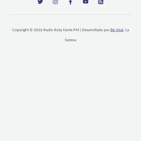
Copyright © 2026 Radio Ruta Norte FM | Desarrollado por
Be Viral
, La
Serena