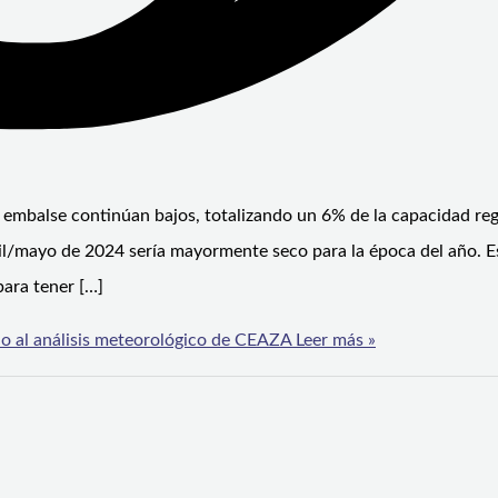
 embalse continúan bajos, totalizando un 6% de la capacidad reg
ril/mayo de 2024 sería mayormente seco para la época del año. E
para tener […]
o al análisis meteorológico de CEAZA
Leer más »