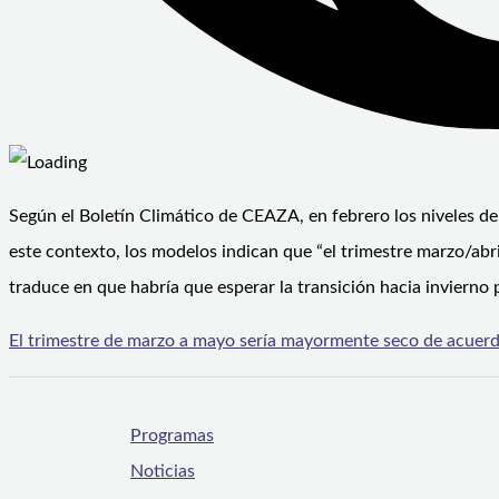
Según el Boletín Climático de CEAZA, en febrero los niveles de
este contexto, los modelos indican que “el trimestre marzo/ab
traduce en que habría que esperar la transición hacia invierno 
El trimestre de marzo a mayo sería mayormente seco de acuerd
Programas
Noticias