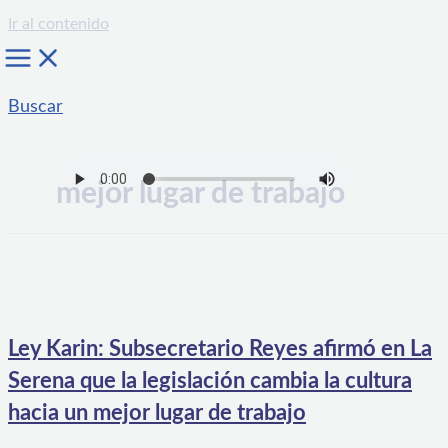
Ir al contenido
Buscar
mejor lugar de trabajo
Ley Karin: Subsecretario Reyes afirmó en La
Serena que la legislación cambia la cultura
hacia un mejor lugar de trabajo