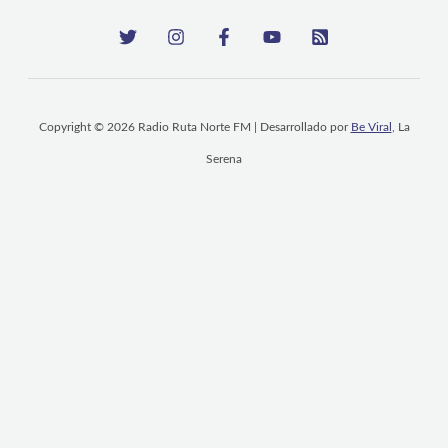
Copyright © 2026 Radio Ruta Norte FM | Desarrollado por
Be Viral
, La
Serena