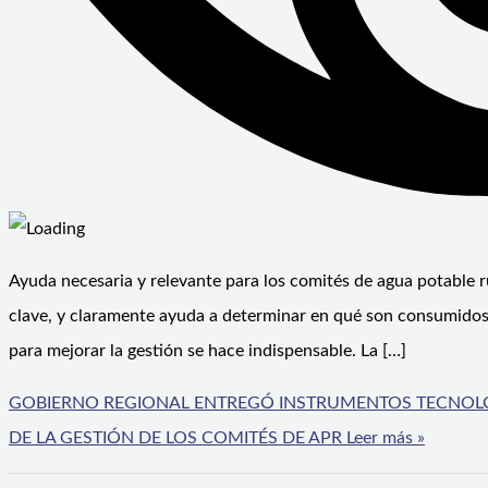
Ayuda necesaria y relevante para los comités de agua potable rur
clave, y claramente ayuda a determinar en qué son consumidos 
para mejorar la gestión se hace indispensable. La […]
GOBIERNO REGIONAL ENTREGÓ INSTRUMENTOS TECNOLÓ
DE LA GESTIÓN DE LOS COMITÉS DE APR
Leer más »