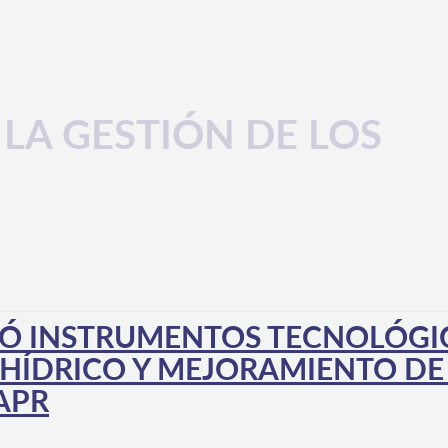
LA GESTIÓN DE LOS
GÓ INSTRUMENTOS TECNOLÓGI
 HÍDRICO Y MEJORAMIENTO DE
APR