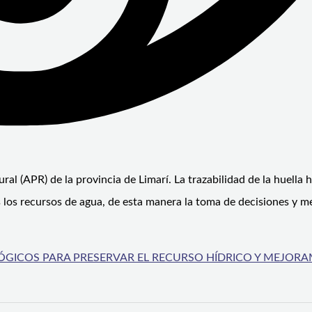
al (APR) de la provincia de Limarí. La trazabilidad de la huella h
los recursos de agua, de esta manera la toma de decisiones y m
GICOS PARA PRESERVAR EL RECURSO HÍDRICO Y MEJORA