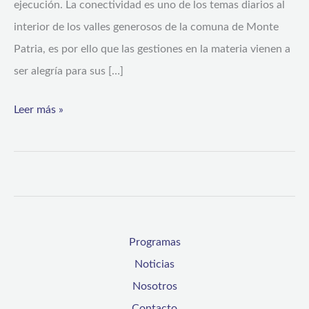
ejecución. La conectividad es uno de los temas diarios al
interior de los valles generosos de la comuna de Monte
Patria, es por ello que las gestiones en la materia vienen a
ser alegría para sus […]
Leer más »
Programas
Noticias
Nosotros
Contacto