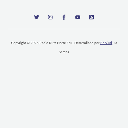
Copyright © 2026 Radio Ruta Norte FM | Desarrollado por
Be Viral
, La
Serena