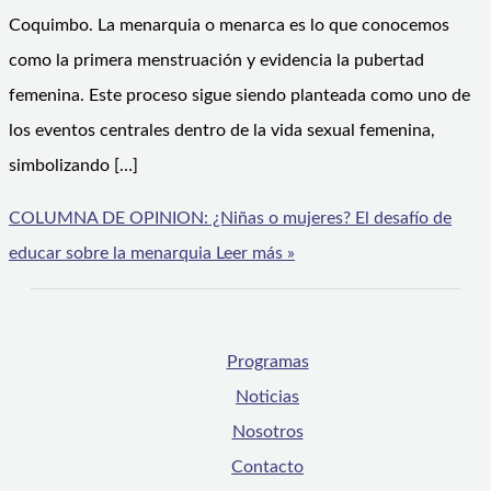
Coquimbo. La menarquia o menarca es lo que conocemos
como la primera menstruación y evidencia la pubertad
femenina. Este proceso sigue siendo planteada como uno de
los eventos centrales dentro de la vida sexual femenina,
simbolizando […]
COLUMNA DE OPINION: ¿Niñas o mujeres? El desafío de
educar sobre la menarquia
Leer más »
Programas
Noticias
Nosotros
Contacto