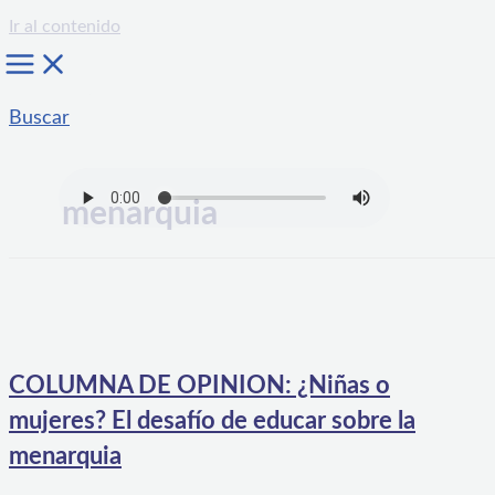
Ir al contenido
Buscar
menarquia
COLUMNA DE OPINION: ¿Niñas o
mujeres? El desafío de educar sobre la
menarquia