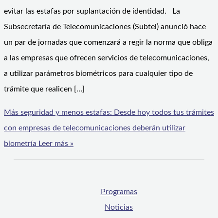
evitar las estafas por suplantación de identidad. La
Subsecretaría de Telecomunicaciones (Subtel) anunció hace
un par de jornadas que comenzará a regir la norma que obliga
a las empresas que ofrecen servicios de telecomunicaciones,
a utilizar parámetros biométricos para cualquier tipo de
trámite que realicen […]
Más seguridad y menos estafas: Desde hoy todos tus trámites
con empresas de telecomunicaciones deberán utilizar
biometría
Leer más »
Programas
Noticias