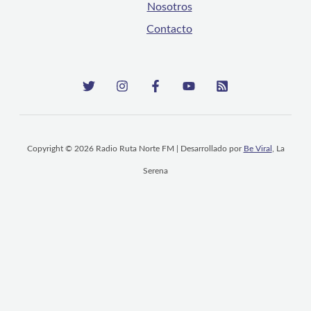
Nosotros
Contacto
Copyright © 2026 Radio Ruta Norte FM | Desarrollado por
Be Viral
, La
Serena