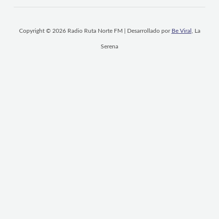
Copyright © 2026 Radio Ruta Norte FM | Desarrollado por
Be Viral
, La
Serena