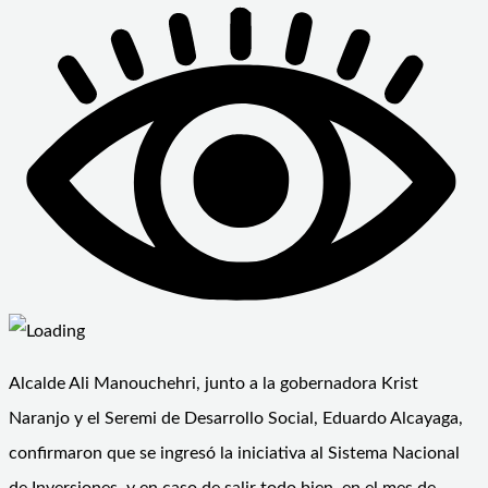
Alcalde Ali Manouchehri, junto a la gobernadora Krist
Naranjo y el Seremi de Desarrollo Social, Eduardo Alcayaga,
confirmaron que se ingresó la iniciativa al Sistema Nacional