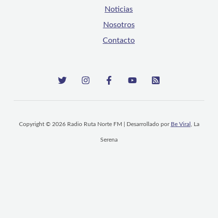
Noticias
Nosotros
Contacto
Copyright © 2026 Radio Ruta Norte FM | Desarrollado por
Be Viral
, La
Serena