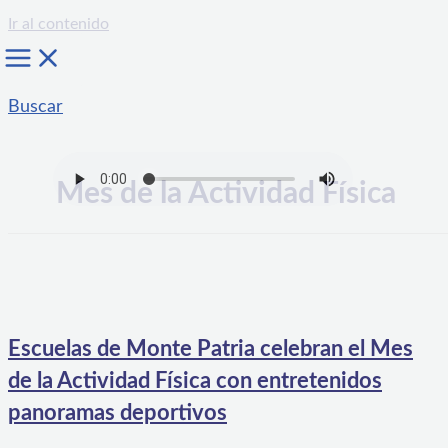
Ir al contenido
Buscar
Mes de la Actividad Física
Escuelas de Monte Patria celebran el Mes
de la Actividad Física con entretenidos
panoramas deportivos