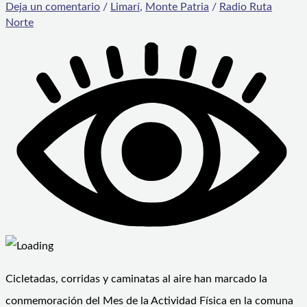
Deja un comentario
/
Limarí
,
Monte Patria
/
Radio Ruta
Norte
Cicletadas, corridas y caminatas al aire han marcado la
conmemoración del Mes de la Actividad Física en la comuna