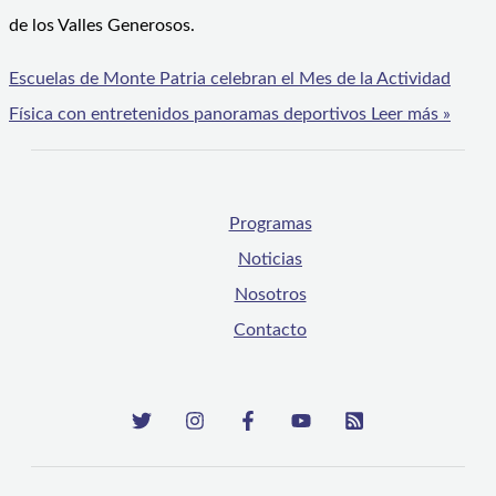
de los Valles Generosos.
Escuelas de Monte Patria celebran el Mes de la Actividad
Física con entretenidos panoramas deportivos
Leer más »
Programas
Noticias
Nosotros
Contacto