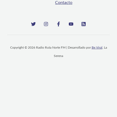
Contacto
Copyright © 2026 Radio Ruta Norte FM | Desarrollado por
Be Viral
, La
Serena