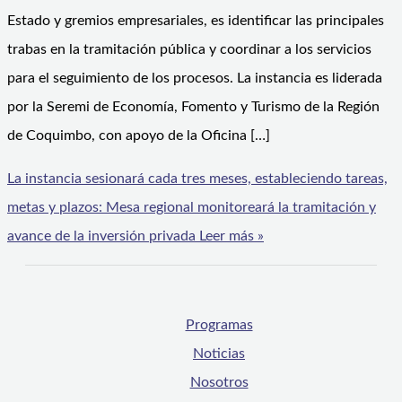
Estado y gremios empresariales, es identificar las principales
trabas en la tramitación pública y coordinar a los servicios
para el seguimiento de los procesos. La instancia es liderada
por la Seremi de Economía, Fomento y Turismo de la Región
de Coquimbo, con apoyo de la Oficina […]
La instancia sesionará cada tres meses, estableciendo tareas,
metas y plazos: Mesa regional monitoreará la tramitación y
avance de la inversión privada
Leer más »
Programas
Noticias
Nosotros