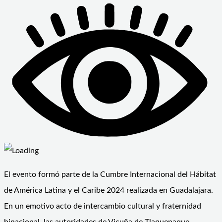
El evento formó parte de la Cumbre Internacional del Hábitat
de América Latina y el Caribe 2024 realizada en Guadalajara.
En un emotivo acto de intercambio cultural y fraternidad