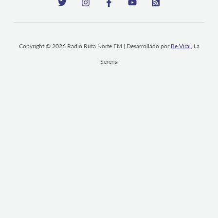
Copyright © 2026 Radio Ruta Norte FM | Desarrollado por
Be Viral
, La
Serena