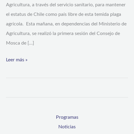
Agricultura, a través del servicio sanitario, para mantener
el estatus de Chile como país libre de esta temida plaga
agrícola. Esta mañana, en dependencias del Ministerio de
Agricultura, se realizó la primera sesión del Consejo de
Mosca de […]
Leer más »
Programas
Noticias